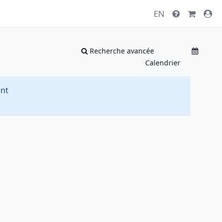
EN
Recherche avancée
Calendrier
ent