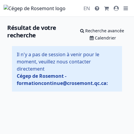
EN
Résultat de votre
Recherche avancée
recherche
Calendrier
Il n'y a pas de session à venir pour le
moment, veuillez nous contacter
directement
Cégep de Rosemont -
formationcontinue@crosemont.qc.ca: