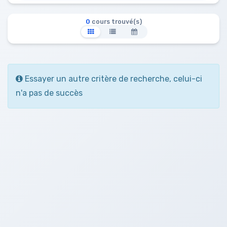
0
cours trouvé(s)
Essayer un autre critère de recherche, celui-ci
n'a pas de succès