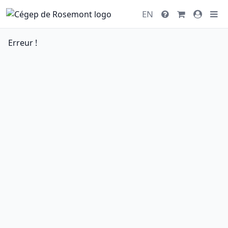
EN
Erreur !