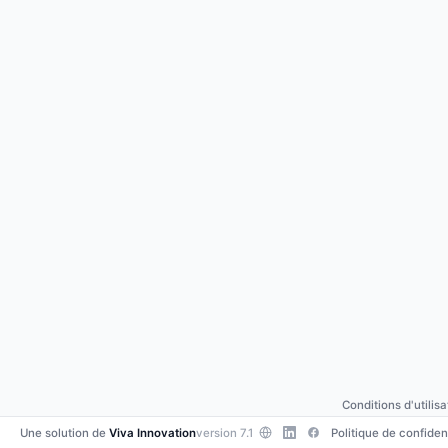
Conditions d'utilisa
Une solution de
Viva Innovation
version 7.1
Politique de confident