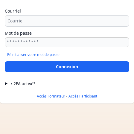
Courriel
Mot de passe
Réinitialiser votre mot de passe
2FA activé?
Accès Formateur
•
Accès Participant