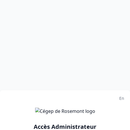
En
Accès Administrateur